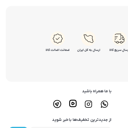
سال سریع کالا
ارسال به کل ایران
ضمانت اضالت کالا
با ما همراه باشید
از جدیدترین تخفیف‌ها باخبر شوید