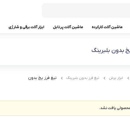
ماشین آلات کارکرده
ماشین آلات پرتابل
ابزار آلات برقی و شارژی
دستگاه 
پخ بدون بلبرینگ
دستگاه 
تیغ فرز پخ بدون
ابزار برش
تیغ فرز بدون بلبرینگ
 ای
حصولی یافت نشد.