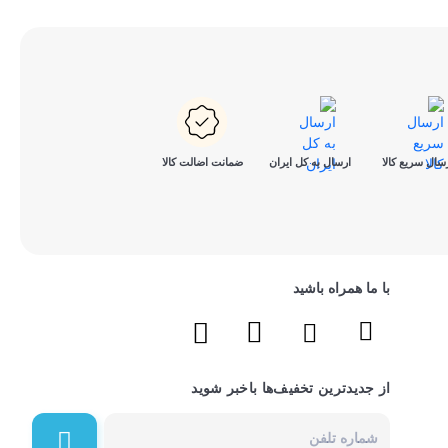
سال سریع کالا
ارسال به کل ایران
ضمانت اضالت کالا
با ما همراه باشید
از جدیدترین تخفیف‌ها باخبر شوید